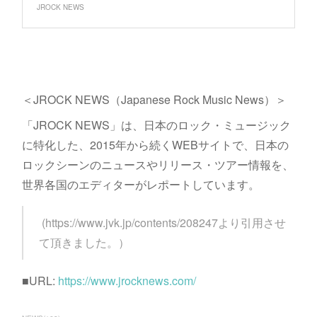
JROCK NEWS
＜JROCK NEWS（Japanese Rock Music News）＞
「JROCK NEWS」は、日本のロック・ミュージック
に特化した、2015年から続くWEBサイトで、日本の
ロックシーンのニュースやリリース・ツアー情報を、
世界各国のエディターがレポートしています。
(https://www.jvk.jp/contents/208247より引用させ
て頂きました。）
■URL:
https://www.jrocknews.com/