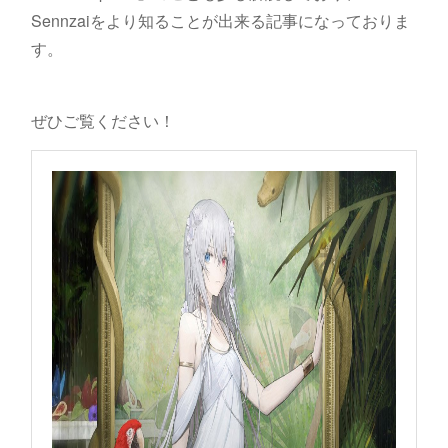
Sennzaiをより知ることが出来る記事になっておりま
す。
ぜひご覧ください！