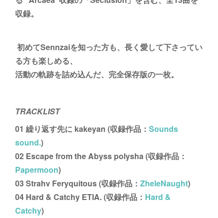
収録。
初めてSennzaiを知った方も、長く愛して下さってい
る方も楽しめる、
活動の軌跡を詰め込んだ、完全保存版の一枚。
TRACKLIST
01 繰り返す先に kakeyan (収録作品：
Sounds
sound.
)
02 Escape from the Abyss polysha (収録作品：
Papermoon
)
03 Strahv Feryquitous (収録作品：
ZheleNaught
)
04 Hard & Catchy ETIA. (収録作品：
Hard &
Catchy
)