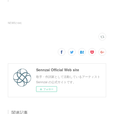
NEWS
(
168
)
Sennzai Official Web site
歌手・作詞家として活動しているアーティスト
Sennzai の公式サイトです。
フォロー
関連記事