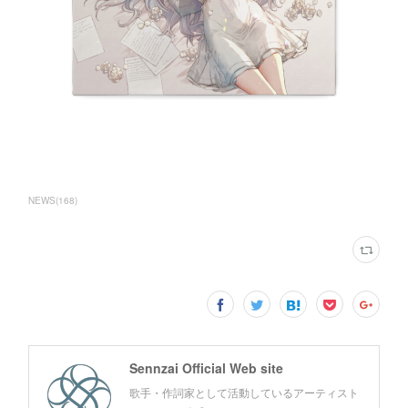
NEWS
(
168
)
Sennzai Official Web site
歌手・作詞家として活動しているアーティスト