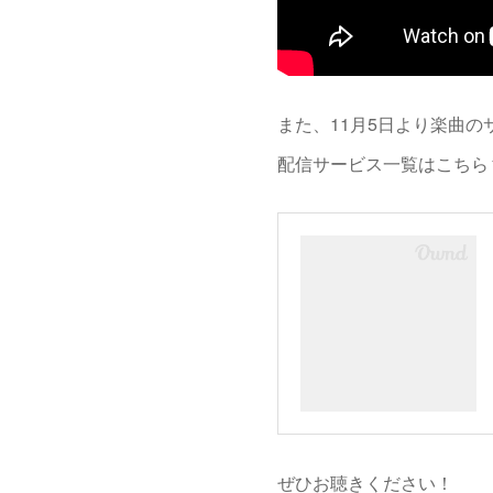
また、11月5日より楽曲
配信サービス一覧はこちら
ぜひお聴きください！