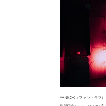
FANBOX（ファンクラブ
期間限定で、2023.7.