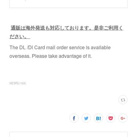
通販は海外発送も対応しております。是非ご利用く
ださい。
The DL /Dl Card mail order service is available
overseas. Please take advantage of it.
NEWS
(
168
)