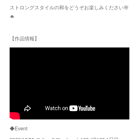
ストロングスタイルの和をどうぞお楽しみください🌸
🔥
【作品情報】
◆Event