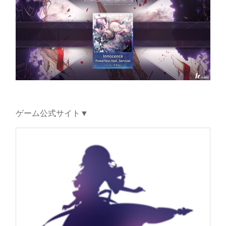
ゲーム公式サイト▼