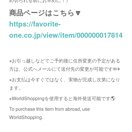
め切られる前にお早めに！）
商品ページはこちら🔽
https://favorite-
one.co.jp/view/item/000000017814
※お引っ越しなどでご予約後に住所変更の予定がある
方は、公式へメールにて送付先の変更が可能です✉✈
※お支払は今すぐではなく、実物が完成し次第になり
ます。
※WorldShoppingを使用すると海外発送可能です🌎
To purchase this item from abroad, use
WorldShopping.